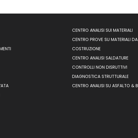
CENTRO ANALISI SUI MATERIALI
CENTRO PROVE SU MATERIALI DA
MENTI
COSTRUZIONE
CENTRO ANALISI SALDATURE
D
CONTROLLI NON DISRUTTIVI
DIAGNOSTICA STRUTTURALE
VATA
CENTRO ANALISI SU ASFALTO & B
I