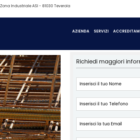
 Zona Industriale ASI - 81030 Teverola
AZIENDA
SERVIZI
ACCREDITAM
Richiedi maggiori info