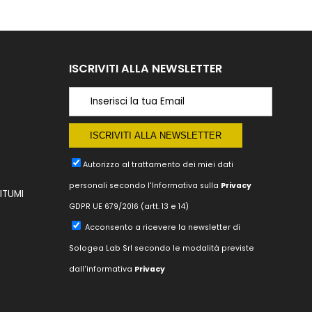
ISCRIVITI ALLA NEWSLETTER
Autorizzo al trattamento dei miei dati
personali secondo l'Informativa sulla
Privacy
ITUMI
GDPR UE 679/2016 (artt. 13 e 14)
Acconsento a ricevere la newsletter di
Sologea Lab Srl
secondo le modalità previste
dall'informativa
Privacy