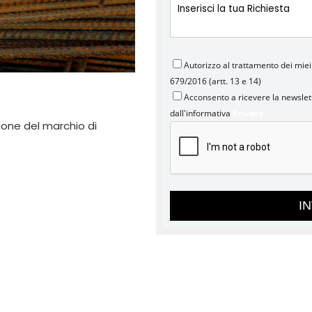
Autorizzo al trattamento dei miei
679/2016 (artt. 13 e 14)
Acconsento a ricevere la newsle
dall'informativa
Privacy
ione del marchio di