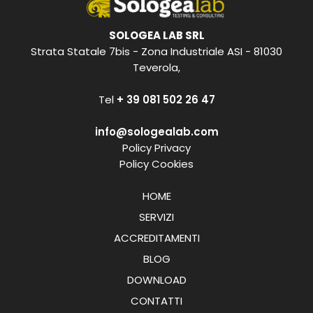
SOLOGEA LAB SRL
Strata Statale 7bis - Zona Industriale ASI - 81030
Teverola,
Tel
+ 39 081 502 26 47
info@sologealab.com
Policy Privacy
Policy Cookies
HOME
SERVIZI
ACCREDITAMENTI
BLOG
DOWNLOAD
CONTATTI