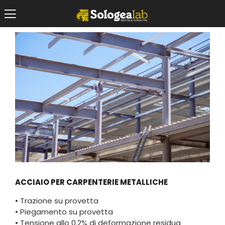
ACCIAIO PER CARPENTERIE METALLICHE
• Trazione su provetta
• Piegamento su provetta
• Tensione allo 0.2% di deformazione residua