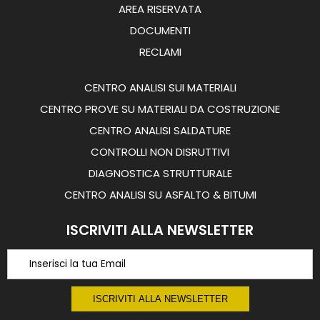
AREA RISERVATA
DOCUMENTI
RECLAMI
CENTRO ANALISI SUI MATERIALI
CENTRO PROVE SU MATERIALI DA COSTRUZIONE
CENTRO ANALISI SALDATURE
CONTROLLI NON DISRUTTIVI
DIAGNOSTICA STRUTTURALE
CENTRO ANALISI SU ASFALTO & BITUMI
ISCRIVITI ALLA NEWSLETTER