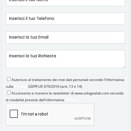
Autorizzo al trattamento dei miei dati personali secondo l'Informativa
sulla
Privacy
GDPR UE 679/2016 (artt. 13 e 14)
Acconsento a ricevere la newsletter di www.sologealab.com secondo
le modalità previste dall'informativa
Privacy