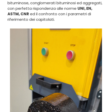
bituminose, conglomerati bituminosi ed aggregati,
con perfetta rispondenza alle norme
UNI, EN,
ASTM, CNR
ed il confronto con i parametri di
riferimento dei capitolati.