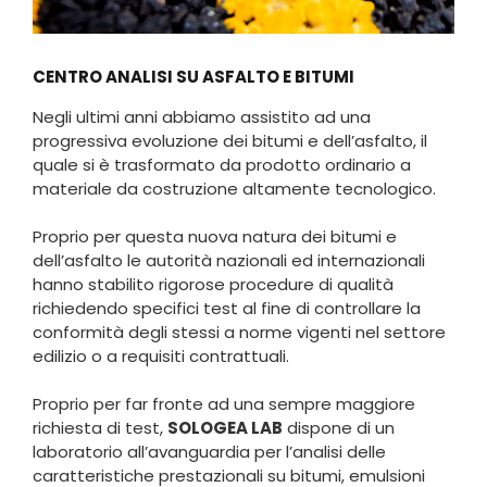
CENTRO ANALISI SU
ASFALTO E BITUMI
Negli ultimi anni abbiamo assistito ad una
progressiva evoluzione dei bitumi e dell’asfalto, il
quale si è trasformato da prodotto ordinario a
materiale da costruzione altamente tecnologico.
Proprio per questa nuova natura dei bitumi e
dell’asfalto le autorità nazionali ed internazionali
hanno stabilito rigorose procedure di qualità
richiedendo specifici test al fine di controllare la
conformità degli stessi a norme vigenti nel settore
edilizio o a requisiti contrattuali.
Proprio per far fronte ad una sempre maggiore
richiesta di test,
SOLOGEA LAB
dispone di un
laboratorio all’avanguardia per l’analisi delle
caratteristiche prestazionali su bitumi, emulsioni