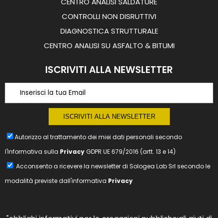
CENTRO ANALISI SALDATURE
CONTROLLI NON DISRUTTIVI
DIAGNOSTICA STRUTTURALE
CENTRO ANALISI SU ASFALTO & BITUMI
ISCRIVITI ALLA NEWSLETTER
Autorizzo al trattamento dei miei dati personali secondo
l'Informativa sulla
Privacy
GDPR UE 679/2016 (artt. 13 e 14)
Acconsento a ricevere la newsletter di
Sologea Lab Srl
secondo le
modalità previste dall'informativa
Privacy