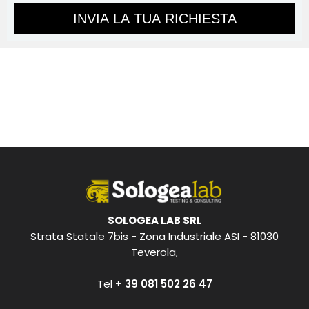
SOLOGEA LAB SRL
Strata Statale 7bis - Zona Industriale ASI - 81030
Teverola,
Tel
+ 39 081 502 26 47