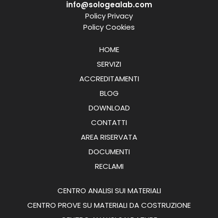
info@sologealab.com
Policy Privacy
Policy Cookies
HOME
SERVIZI
ACCREDITAMENTI
BLOG
DOWNLOAD
CONTATTI
AREA RISERVATA
DOCUMENTI
RECLAMI
CENTRO ANALISI SUI MATERIALI
CENTRO PROVE SU MATERIALI DA COSTRUZIONE