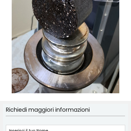
Richiedi maggiori informazioni