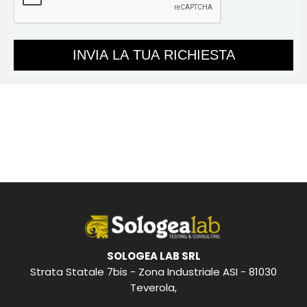
SOLOGEA LAB SRL
Strata Statale 7bis - Zona Industriale ASI - 81030
Teverola,