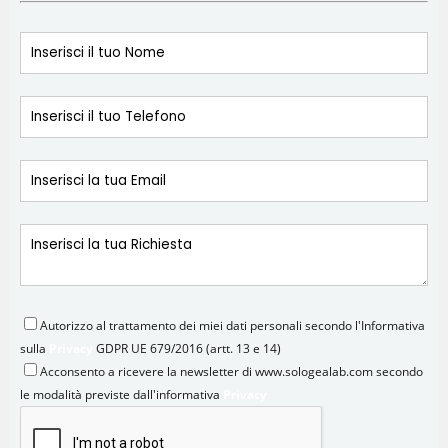
Autorizzo al trattamento dei miei dati personali secondo l'Informativa
sulla
Privacy
GDPR UE 679/2016 (artt. 13 e 14)
Acconsento a ricevere la newsletter di www.sologealab.com secondo
le modalità previste dall'informativa
Privacy