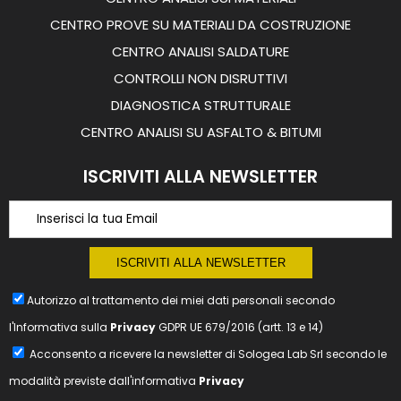
CENTRO PROVE SU MATERIALI DA COSTRUZIONE
CENTRO ANALISI SALDATURE
CONTROLLI NON DISRUTTIVI
DIAGNOSTICA STRUTTURALE
CENTRO ANALISI SU ASFALTO & BITUMI
ISCRIVITI ALLA NEWSLETTER
Autorizzo al trattamento dei miei dati personali secondo
l'Informativa sulla
Privacy
GDPR UE 679/2016 (artt. 13 e 14)
Acconsento a ricevere la newsletter di
Sologea Lab Srl
secondo le
modalità previste dall'informativa
Privacy