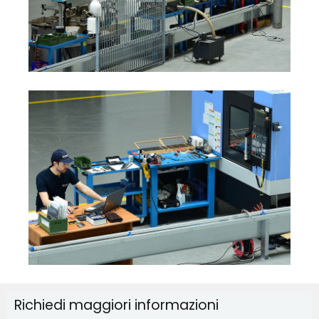
Richiedi maggiori informazioni