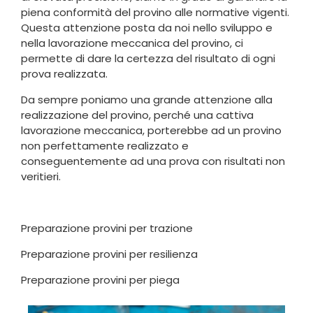
piena conformità del provino alle normative vigenti.
Questa attenzione posta da noi nello sviluppo e
nella lavorazione meccanica del provino, ci
permette di dare la certezza del risultato di ogni
prova realizzata.
Da sempre poniamo una grande attenzione alla
realizzazione del provino, perché una cattiva
lavorazione meccanica, porterebbe ad un provino
non perfettamente realizzato e
conseguentemente ad una prova con risultati non
veritieri.
Preparazione provini per trazione
Preparazione provini per resilienza
Preparazione provini per piega